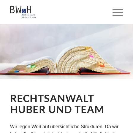
RECHTSANWALT
HUBER UND TEAM
Wir legen Wert auf übersichtliche Strukturen. Da wir