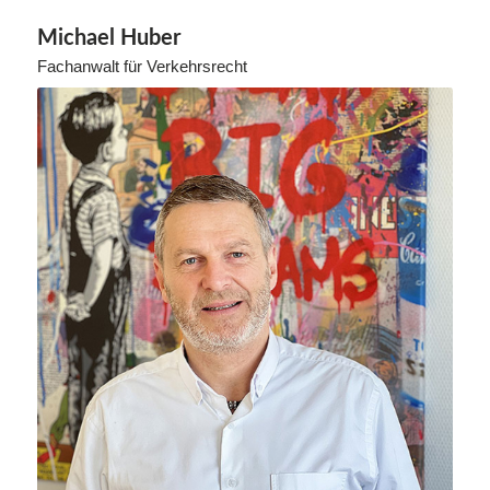
Michael Huber
Fachanwalt für Verkehrsrecht