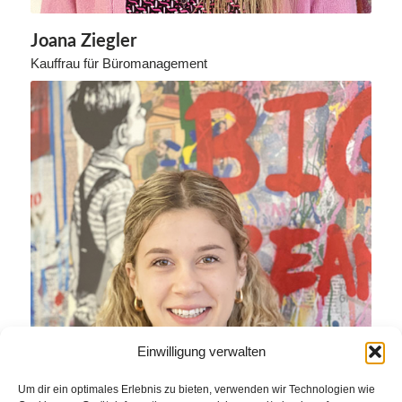
Joana Ziegler
Kauffrau für Büromanagement
Einwilligung verwalten
Um dir ein optimales Erlebnis zu bieten, verwenden wir Technologien wie