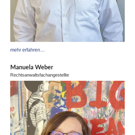
mehr erfahren…
Manuela Weber
Rechtsanwaltsfachangestellte