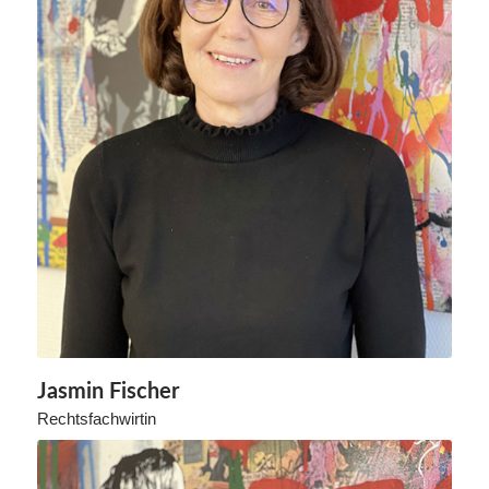
Jasmin Fischer
Rechtsfachwirtin