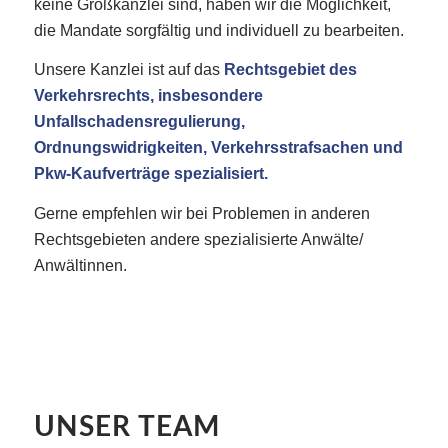
keine Großkanzlei sind, haben wir die Möglichkeit,
die Mandate sorgfältig und individuell zu bearbeiten.
Unsere Kanzlei ist auf das
Rechtsgebiet des
Verkehrsrechts, insbesondere
Unfallschadensregulierung,
Ordnungswidrigkeiten, Verkehrsstrafsachen und
Pkw-Kaufverträge spezialisiert.
Gerne empfehlen wir bei Problemen in anderen
Rechtsgebieten andere spezialisierte Anwälte/
Anwältinnen.
UNSER TEAM